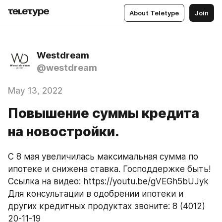
About Teletype
Join
Westdream
@westdream
May 13, 2022
Повышение суммы кредита
на новостройки.
С 8 мая увеличилась максимальная сумма по 
ипотеке и снижена ставка. Господдержке быть!  
Ссылка на видео: https://youtu.be/gVEGh5bUJyk
Для консультации в одобрении ипотеки и 
других кредитных продуктах звоните: 8 (4012) 
20-11-19