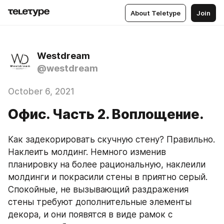
About Teletype
Join
Westdream
@westdream
October 6, 2021
Офис. Часть 2. Воплощение.
Как задекорировать скучную стену? Правильно. 
Наклеить молдинг. Немного изменив 
планировку на более рациональную, наклеили 
молдинги и покрасили стены в приятно серый. 
Спокойные, не вызывающий раздражения 
стены требуют дополнительные элементы 
декора, и они появятся в виде рамок с 