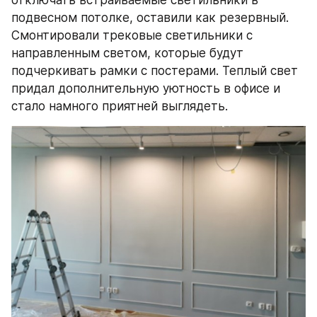
отключать встраиваемые светильники в 
подвесном потолке, оставили как резервный. 
Смонтировали трековые светильники с 
направленным светом, которые будут 
подчеркивать рамки с постерами. Теплый свет 
придал дополнительную уютность в офисе и 
стало намного приятней выглядеть.