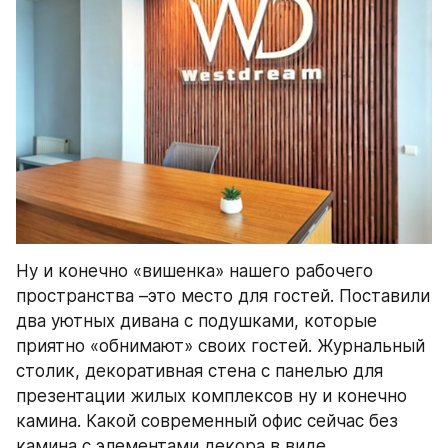
Ну и конечно «вишенка» нашего рабочего 
пространства –это место для гостей. Поставили 
два уютных дивана с подушками, которые 
приятно «обнимают» своих гостей. Журнальный 
столик, декоративная стена с панелью для 
презентации жилых комплексов ну и конечно 
камина. Какой современный офис сейчас без 
камина с элементами декора в виде 