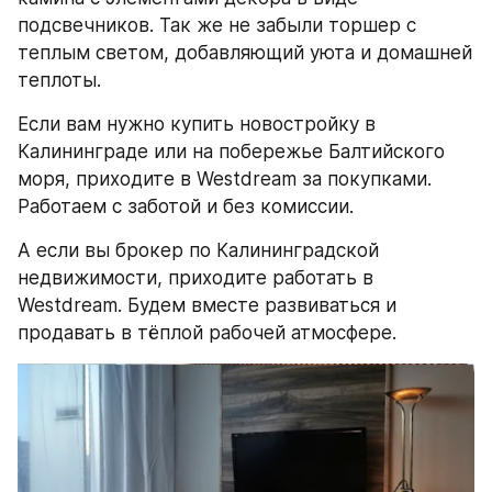
подсвечников. Так же не забыли торшер с 
теплым светом, добавляющий уюта и домашней 
теплоты.
Если вам нужно купить новостройку в 
Калининграде или на побережье Балтийского 
моря, приходите в Westdream за покупками.
Работаем с заботой и без комиссии.
А если вы брокер по Калининградской 
недвижимости, приходите работать в 
Westdream. Будем вместе развиваться и 
продавать в тёплой рабочей атмосфере.