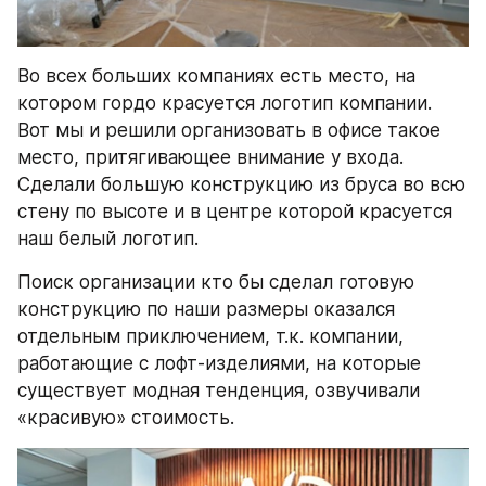
Во всех больших компаниях есть место, на 
котором гордо красуется логотип компании. 
Вот мы и решили организовать в офисе такое 
место, притягивающее внимание у входа. 
Сделали большую конструкцию из бруса во всю 
стену по высоте и в центре которой красуется 
наш белый логотип.
Поиск организации кто бы сделал готовую 
конструкцию по наши размеры оказался 
отдельным приключением, т.к. компании, 
работающие с лофт-изделиями, на которые 
существует модная тенденция, озвучивали 
«красивую» стоимость.