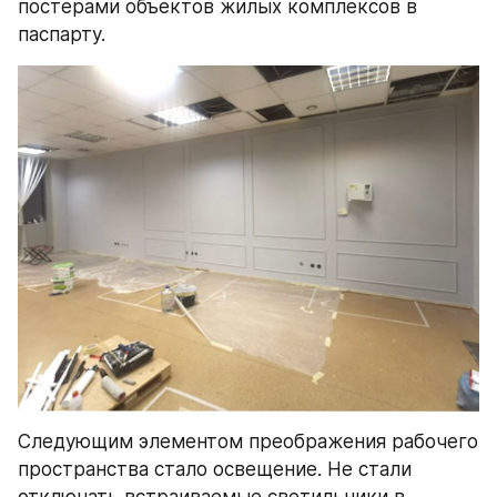
постерами объектов жилых комплексов в 
паспарту.
Следующим элементом преображения рабочего 
пространства стало освещение. Не стали 